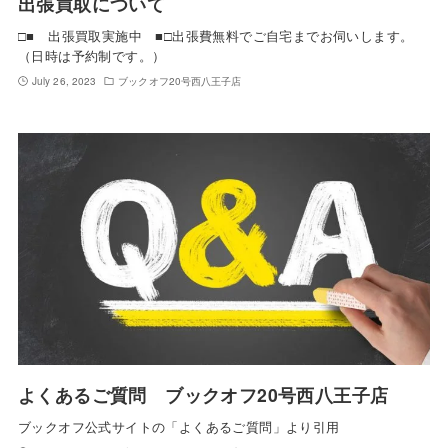
出張買取について
□■ 出張買取実施中 ■□出張費無料でご自宅までお伺いします。
（日時は予約制です。）
July 26, 2023
ブックオフ20号西八王子店
よくあるご質問 ブックオフ20号西八王子店
ブックオフ公式サイトの「よくあるご質問」より引用