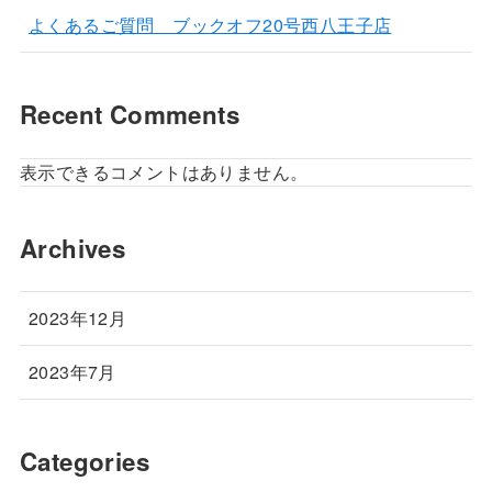
よくあるご質問 ブックオフ20号西八王子店
Recent Comments
表示できるコメントはありません。
Archives
2023年12月
2023年7月
Categories