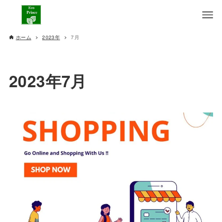
ホーム
2023年
7月
2023年7月