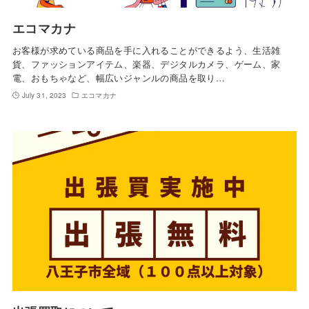
エコマカナ
お客様が求めている商品を手に入れることができるよう、生活雑
貨、ファッションアイテム、楽器、デジタルカメラ、ゲーム、家
電、おもちゃなど、幅広いジャンルの商品を取り…
July 31, 2023
エコマカナ