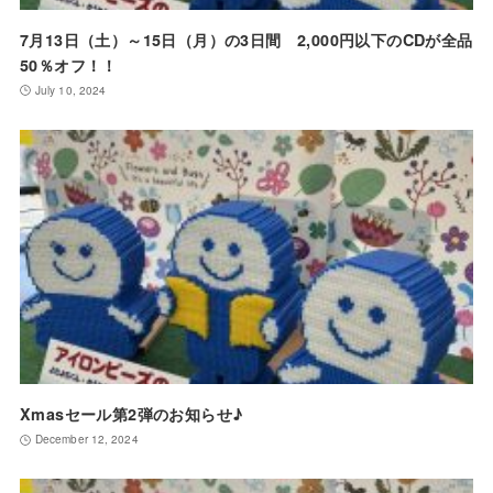
7月13日（土）～15日（月）の3日間 2,000円以下のCDが全品
50％オフ！！
July 10, 2024
Xmasセール第2弾のお知らせ♪
December 12, 2024