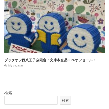
ブックオフ西八王子店限定：文庫本全品50％オフセール！
July 26, 2023
検索
検索