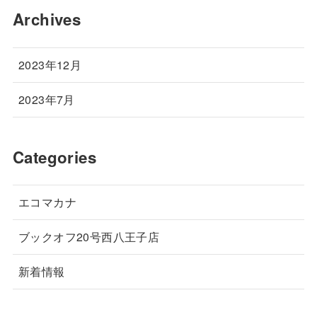
Archives
2023年12月
2023年7月
Categories
エコマカナ
ブックオフ20号西八王子店
新着情報