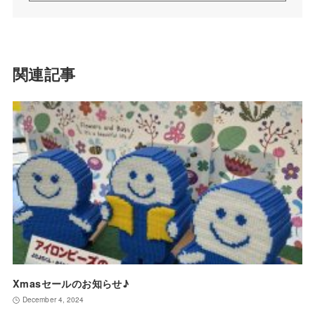
関連記事
Xmasセールのお知らせ♪
December 4, 2024