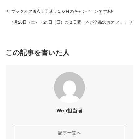
ブックオフ西八王子店：１０月のキャンペーンです♪♪
1月20日（土）・21日（日）の２日間 本が全品30％オフ！！
この記事を書いた人
Web担当者
記事一覧へ