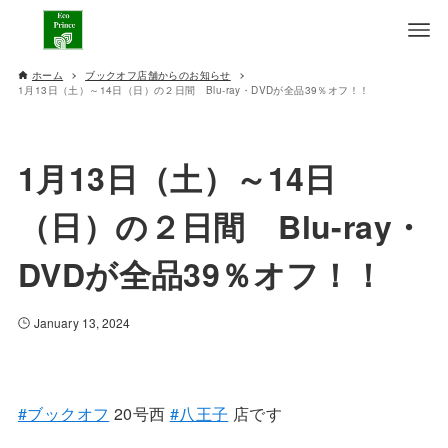
ホーム
ブックオフ店舗からのお知らせ
1月13日（土）～14日（日）の２日間 Blu-ray・DVDが全品39％オフ！！
1月13日（土）～14日
（日）の２日間 Blu-ray・
DVDが全品39％オフ！！
January 13, 2024
#ブックオフ
20号西
#八王子
店です