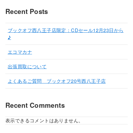
Recent Posts
ブックオフ西八王子店限定：CDセール12月23日から
♪
エコマカナ
出張買取について
よくあるご質問 ブックオフ20号西八王子店
Recent Comments
表示できるコメントはありません。