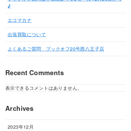
♪
エコマカナ
出張買取について
よくあるご質問 ブックオフ20号西八王子店
Recent Comments
表示できるコメントはありません。
Archives
2023年12月