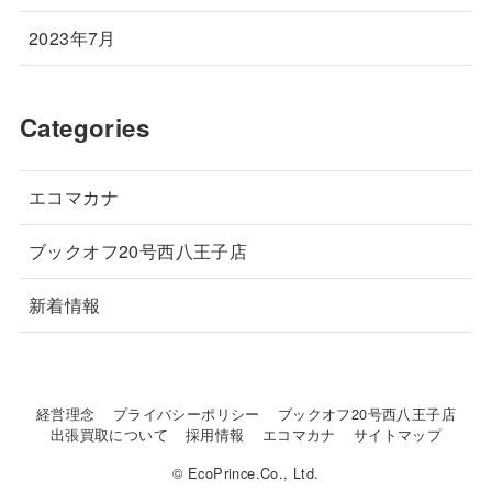
2023年7月
Categories
エコマカナ
ブックオフ20号西八王子店
新着情報
経営理念
プライバシーポリシー
ブックオフ20号西八王子店
出張買取について
採用情報
エコマカナ
サイトマップ
© EcoPrince.Co., Ltd.