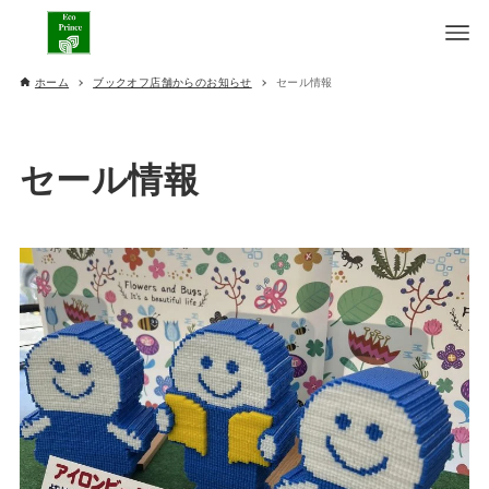
ホーム
ブックオフ店舗からのお知らせ
セール情報
セール情報